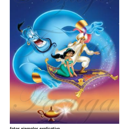
fotos ejemplos explicativo