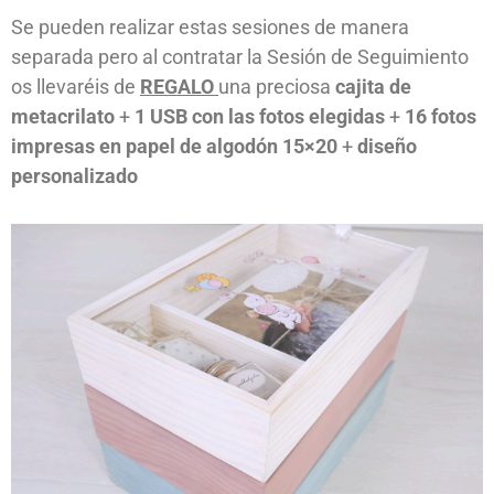
Se pueden realizar estas sesiones de manera
separada pero al contratar la Sesión de Seguimiento
os llevaréis de
REGALO
una preciosa
cajita de
metacrilato
+
1 USB con las fotos elegidas
+
16 fotos
impresas en papel de algodón 15×20
+
diseño
personalizado