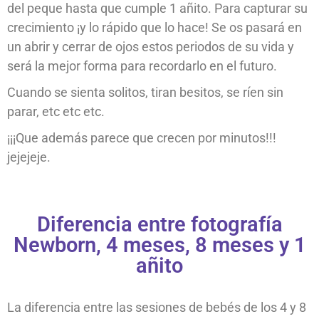
del peque hasta que cumple 1 añito. Para capturar su
crecimiento ¡y lo rápido que lo hace! Se os pasará en
un abrir y cerrar de ojos estos periodos de su vida y
será la mejor forma para recordarlo en el futuro.
Cuando se sienta solitos, tiran besitos, se ríen sin
parar, etc etc etc.
¡¡¡Que además parece que crecen por minutos!!!
jejejeje.
Diferencia entre fotografía
Newborn, 4 meses, 8 meses y 1
añito
La diferencia entre las sesiones de bebés de los 4 y 8