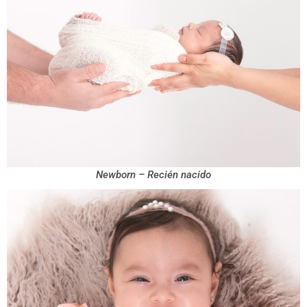
Newborn – Recién nacido