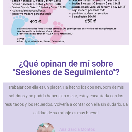
¿Qué opinan de mí sobre
"Sesiones de Seguimiento"?
Trabajar con ella es un placer. Ha hecho los dos newborn de mis
sobrinos y no podría haber sido mejor, estoy encantada con los
resultados y los recuerdos. Volvería a contar con ella sin dudarlo. La
calidad de su trabajo es muy buena!
Ana García Montes