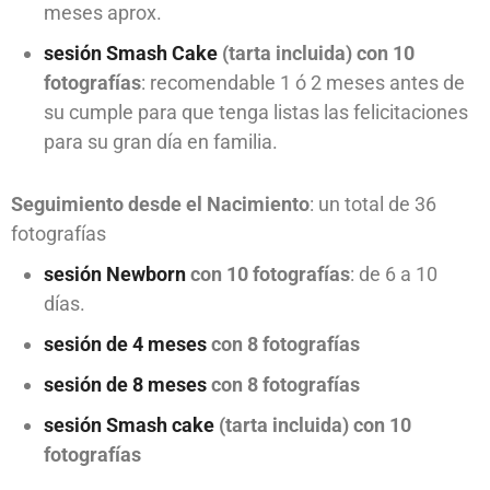
meses aprox.
sesión Smash Cake
(tarta incluida) con 10
fotografías
: recomendable 1 ó 2 meses antes de
su cumple para que tenga listas las felicitaciones
para su gran día en familia.
Seguimiento desde el Nacimiento
: un total de 36
fotografías
sesión Newborn
con 10 fotografías
: de 6 a 10
días.
sesión de 4 meses
con 8 fotografías
sesión de 8 meses
con 8 fotografías
sesión Smash cake
(tarta incluida) con 10
fotografías