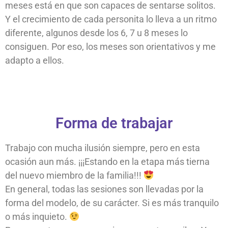
meses está en que son capaces de sentarse solitos.
Y el crecimiento de cada personita lo lleva a un ritmo
diferente, algunos desde los 6, 7 u 8 meses lo
consiguen. Por eso, los meses son orientativos y me
adapto a ellos.
Forma de trabajar
Trabajo con mucha ilusión siempre, pero en esta
ocasión aun más. ¡¡¡Estando en la etapa más tierna
del nuevo miembro de la familia!!!
En general, todas las sesiones son llevadas por la
forma del modelo, de su carácter. Si es más tranquilo
o más inquieto.