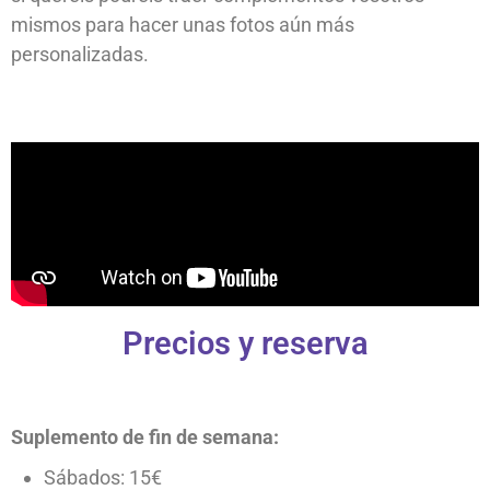
mismos para hacer unas fotos aún más
personalizadas.
Precios y reserva
Suplemento de fin de semana:
Sábados: 15€