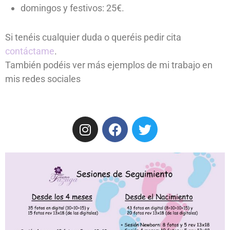
domingos y festivos: 25€.
Si tenéis cualquier duda o queréis pedir cita
contáctame
.
También podéis ver más ejemplos de mi trabajo en
mis redes sociales