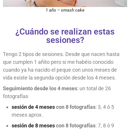
1 año – smash cake
¿Cuándo se realizan estas
sesiones?
Tengo 2 tipos de sesiones. Desde que nacen hasta
que cumplen 1 añito pero si me habéis conocido
cuando ya ha nacido el peque con unos meses de
vida existe la segunda opción desde los 4 meses.
Seguimiento desde los 4 meses
: un total de 26
fotografías
sesión de 4 meses
con 8 fotografías
: 3, 4 ó 5
meses aprox.
sesión de 8 meses
con 8 fotografías
: 7, 8 ó 9