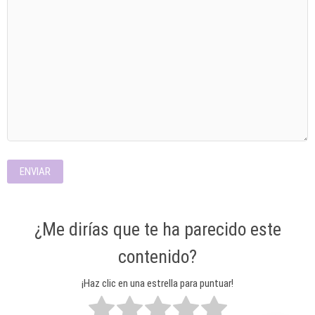
¿Me dirías que te ha parecido este
contenido?
¡Haz clic en una estrella para puntuar!