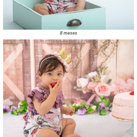
8 meses