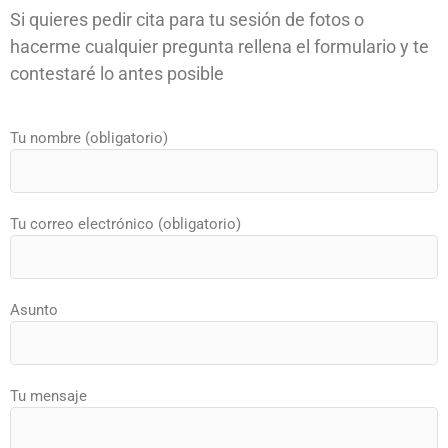
Si quieres pedir cita para tu sesión de fotos o
hacerme cualquier pregunta rellena el formulario y te
contestaré lo antes posible
Tu nombre (obligatorio)
Tu correo electrónico (obligatorio)
Asunto
Tu mensaje