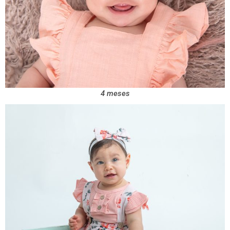
4 meses