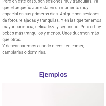
Pero en este caso, son sesiones muy tranquilas. Ya
que el pequeño aun está en un momento muy
especial en sus primeros días. Así que son sesiones
de fotos relajadas y tranquilas. Y en las que tenemos
mayor paciencia, delicadeza y seguridad. Pero si hay
bebés más tranquilos y menos. Unos duermen más
que otros.
Y descansaremos cuando necesiten comer,
cambiarles o dormirles.
Ejemplos