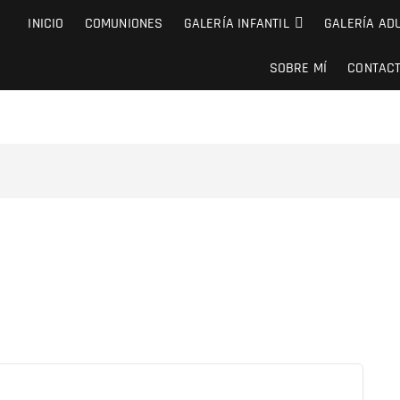
INICIO
COMUNIONES
GALERÍA INFANTIL
GALERÍA AD
SOBRE MÍ
CONTAC