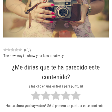
0
(
0
)
The new way to show your lens creativity.
¿Me dirías que te ha parecido este
contenido?
¡Haz clic en una estrella para puntuar!
Hasta ahora, ¡no hay votos!. Sé el primero en puntuar este contenido.